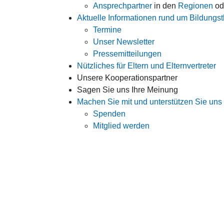
Ansprechpartner
in den
Regionen
od
Aktuelle Informationen rund um Bildung
Termine
Unser Newsletter
Pressemitteilungen
Nützliches für Eltern und Elternvertreter
Unsere Kooperationspartner
Sagen Sie uns Ihre Meinung
Machen Sie mit und unterstützen Sie uns
Spenden
Mitglied werden