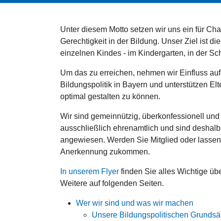
Unter diesem Motto setzen wir uns ein für Ch
Gerechtigkeit in der Bildung. Unser Ziel ist d
einzelnen Kindes - im Kindergarten, in der Sch
Um das zu erreichen, nehmen wir Einfluss auf
Bildungspolitik in Bayern und unterstützen Elte
optimal gestalten zu können.
Wir sind gemeinnützig, überkonfessionell und 
ausschließlich ehrenamtlich und sind deshalb 
angewiesen. Werden Sie Mitglied oder lassen 
Anerkennung zukommen.
In unserem Flyer
finden Sie alles Wichtige übe
Weitere auf folgenden Seiten.
Wer wir sind und was wir machen
Unsere Bildungspolitischen Grundsä