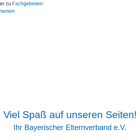
er zu
Fachgebieten
sthemen
Viel Spaß auf unseren Seiten!
Ihr Bayerischer Elternverband e.V.