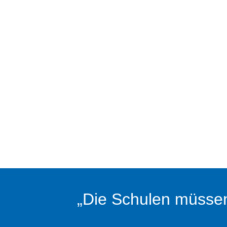
„Die Schulen müssen