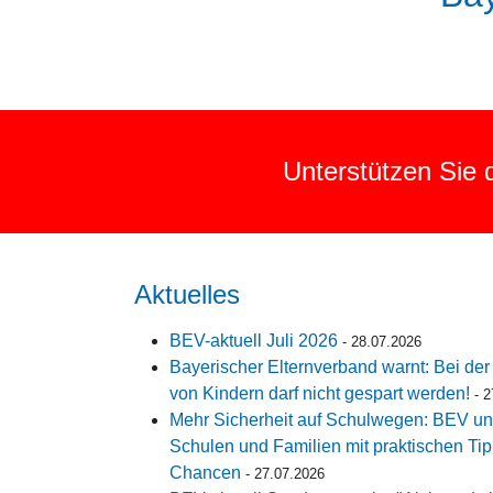
Unterstützen Sie d
Aktuelles
BEV-aktuell Juli 2026
-
28.07.2026
Bayerischer Elternverband warnt: Bei de
von Kindern darf nicht gespart werden!
-
2
Mehr Sicherheit auf Schulwegen: BEV u
Schulen und Familien mit praktischen Ti
Chancen
-
27.07.2026