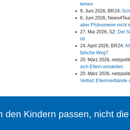
lernen
9. Juni 2026, BR24:
Sch
6. Juni 2026, News4Tea
aber Phänomene nicht e
27. Mai 2026, SZ:
Der Sc
ist
24. April 2026, BR24:
Al
falsche Weg?
20. März 2026, netzpolit
sich Eltern einstellen
20. März 2026, netzpolit
Verbot: Elternverbände 
 den Kindern passen, nicht die