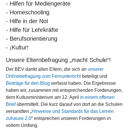
- Hilfen für Mediengeräte
- Homeschooling
- Hilfe in der Not
- Hilfe für Lehrkräfte
- Berufsorientierung
- ¡Kultur!
Unsere Elternbefragung „macht Schule“!
Der BEV dankt allen Eltern, die sich an
unserer
Onlinebefragung zum Fernunterricht
beteiligt und
Beiträge für den Blog
verfasst haben. Die Ergebnisse
haben wir, zusammen mit entsprechenden Forderungen,
dem Kultusministerium am 12. April
in einem offenen
Brief
übermittelt. Die kurz darauf von dort an die Schulen
versandten „
Hinweise und Standards für das Lernen
zuhause 2.0
“ entsprechen unseren Forderungen in
vollem Umfang.