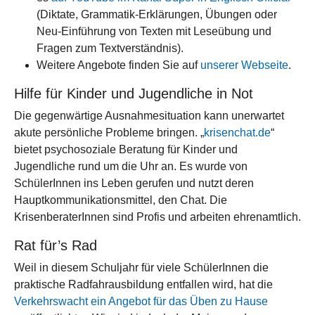
(Diktate, Grammatik-Erklärungen, Übungen oder
Neu-Einführung von Texten mit Leseübung und
Fragen zum Textverständnis).
Weitere Angebote finden Sie auf
unserer Webseite
.
Hilfe für Kinder und Jugendliche in Not
Die gegenwärtige Ausnahmesituation kann unerwartet
akute persönliche Probleme bringen. „
krisenchat.de
“
bietet psychosoziale Beratung für Kinder und
Jugendliche rund um die Uhr an. Es wurde von
SchülerInnen ins Leben gerufen und nutzt deren
Hauptkommunikationsmittel, den Chat. Die
KrisenberaterInnen sind Profis und arbeiten ehrenamtlich.
Rat für’s Rad
Weil in diesem Schuljahr für viele SchülerInnen die
praktische Radfahrausbildung entfallen wird, hat die
Verkehrswacht ein Angebot für das Üben zu Hause