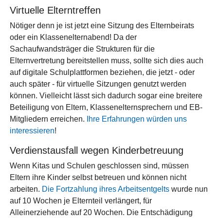
Virtuelle Elterntreffen
Nötiger denn je ist jetzt eine Sitzung des Elternbeirats
oder ein Klassenelternabend! Da der
Sachaufwandsträger die Strukturen für die
Elternvertretung bereitstellen muss, sollte sich dies auch
auf digitale Schulplattformen beziehen, die jetzt - oder
auch später - für virtuelle Sitzungen genutzt werden
können. Vielleicht lässt sich dadurch sogar eine breitere
Beteiligung von Eltern, Klassenelternsprechern und EB-
Mitgliedern erreichen.
Ihre Erfahrungen würden uns
interessieren
!
Verdienstausfall wegen Kinderbetreuung
Wenn Kitas und Schulen geschlossen sind, müssen
Eltern ihre Kinder selbst betreuen und können nicht
arbeiten.
Die Fortzahlung ihres Arbeitsentgelts
wurde nun
auf 10 Wochen je Elternteil verlängert, für
Alleinerziehende auf 20 Wochen. Die Entschädigung