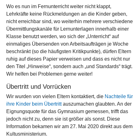
Wo es nun im Fernunterricht weiter nicht klappt,
Lehrkräfte keine Rückmeldungen an die Kinder geben,
nicht erreichbar sind, wo weiterhin mehrere verschiedene
Übermittlungskanäle für Lernunterlagen innerhalb einer
Klasse benutzt werden, wo sich der „Unterricht“ auf
einmaliges Übersenden von Arbeitsaufträgen je Woche
beschränkt (so die häufigsten Kritikpunkte), dürfen Eltern
ruhig auf dieses Papier verweisen und dass es nicht nur
den Titel „Hinweise“, sondern auch „und Standards“ trägt.
Wir helfen bei Problemen gerne weiter!
Übertritt und Vorrücken
Wir wurden von vielen Eltern kontaktiert, die
Nachteile für
ihre Kinder beim Übertritt
auszumachen glaubten. An der
Eignungsquote für das Gymnasium gemessen, trifft das
jedoch nicht zu, denn sie ist größer als sonst. Diese
Information bekamen wir am 27. Mai 2020 direkt aus dem
Kultusministerium.