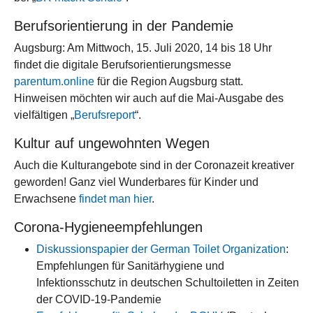
Berufsorientierung in der Pandemie
Augsburg: Am Mittwoch, 15. Juli 2020, 14 bis 18 Uhr
findet die digitale Berufsorientierungsmesse
parentum.online
für die Region Augsburg statt.
Hinweisen möchten wir auch auf die Mai-Ausgabe des
vielfältigen „
Berufsreport
“.
Kultur auf ungewohnten Wegen
Auch die Kulturangebote sind in der Coronazeit kreativer
geworden! Ganz viel Wunderbares für Kinder und
Erwachsene
findet man hier
.
Corona-Hygieneempfehlungen
Diskussionspapier der German Toilet Organization
:
Empfehlungen für Sanitärhygiene und
Infektionsschutz in deutschen Schultoiletten in Zeiten
der COVID-19-Pandemie