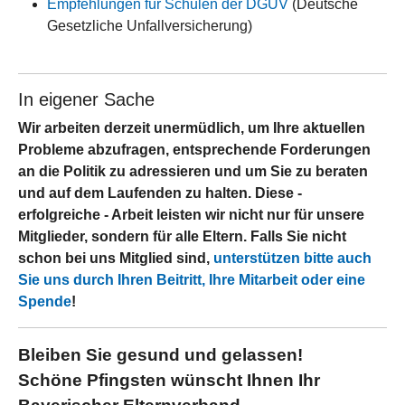
Empfehlungen für Schulen der DGUV
(Deutsche
Gesetzliche Unfallversicherung)
In eigener Sache
Wir arbeiten derzeit unermüdlich, um Ihre aktuellen
Probleme abzufragen, entsprechende Forderungen
an die Politik zu adressieren und um Sie zu beraten
und auf dem Laufenden zu halten. Diese -
erfolgreiche - Arbeit leisten wir nicht nur für unsere
Mitglieder, sondern für alle Eltern. Falls Sie nicht
schon bei uns Mitglied sind,
unterstützen bitte auch
Sie uns durch Ihren Beitritt, Ihre Mitarbeit oder eine
Spende
!
Bleiben Sie gesund und gelassen!
Schöne Pfingsten wünscht Ihnen Ihr