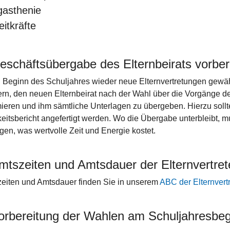
gasthenie
eitkräfte
eschäftsübergabe des Elternbeirats vorber
 Beginn des Schuljahres wieder neue Elternvertretungen gewähl
ern, den neuen Elternbeirat nach der Wahl über die Vorgänge 
mieren und ihm sämtliche Unterlagen zu übergeben. Hierzu sollt
keitsbericht angefertigt werden. Wo die Übergabe unterbleibt, m
gen, was wertvolle Zeit und Energie kostet.
mtszeiten und Amtsdauer der Elternvertret
eiten und Amtsdauer finden Sie in unserem
ABC der Elternvert
orbereitung der Wahlen am Schuljahresbeg