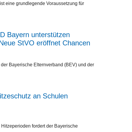
st eine grundlegende Voraussetzung für
D Bayern unterstützen
– Neue StVO eröffnet Chancen
 der Bayerische Elternverband (BEV) und der
itzeschutz an Schulen
 Hitzeperioden fordert der Bayerische